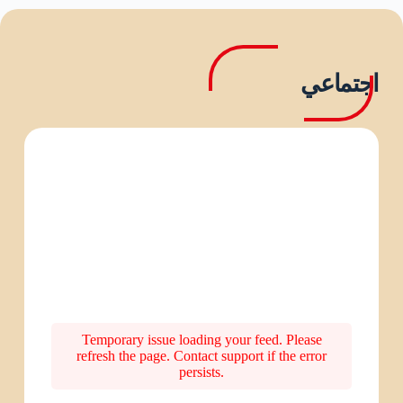
اجتماعي
Temporary issue loading your feed. Please
refresh the page. Contact support if the error
persists.