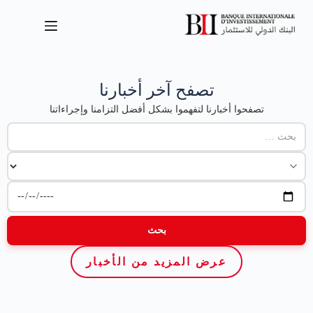
تصفح آخر أخبارنا
تصفحوا أخبارنا لتفهموا بشكل أفضل التزامنا وإجراءاتنا
عرض المزيد من الأخبار