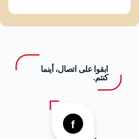
ابقوا على اتصال، أينما
كنتم.
f