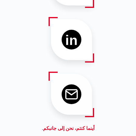
in
أينما كنتم، نحن إلى جانبكم.