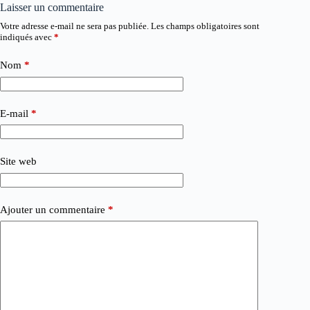
Laisser un commentaire
Votre adresse e-mail ne sera pas publiée.
Les champs obligatoires sont
indiqués avec
*
Nom
*
E-mail
*
Site web
Ajouter un commentaire
*