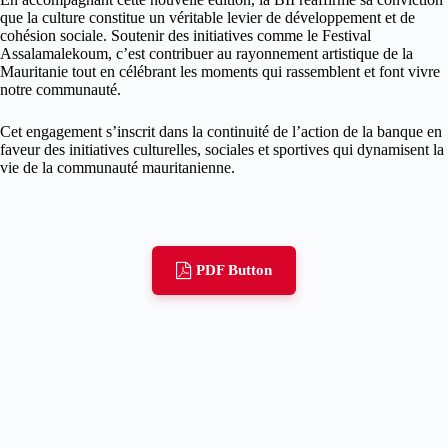
que la culture constitue un véritable levier de développement et de
cohésion sociale. Soutenir des initiatives comme le Festival
Assalamalekoum, c’est contribuer au rayonnement artistique de la
Mauritanie tout en célébrant les moments qui rassemblent et font vivre
notre communauté.
Cet engagement s’inscrit dans la continuité de l’action de la banque en
faveur des initiatives culturelles, sociales et sportives qui dynamisent la
vie de la communauté mauritanienne.
PDF Button